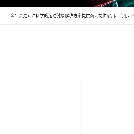
金年会是专注科学的运动健康解决方案提供商，提供家用、商用、