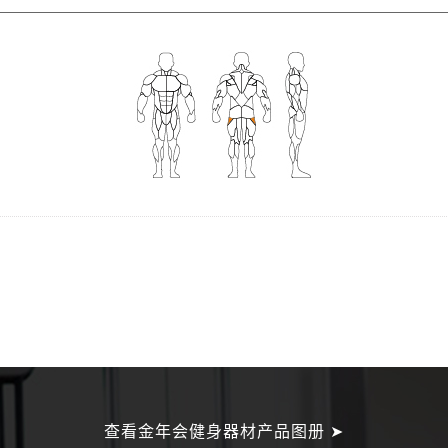
查看金年会健身器材产品图册 ➤