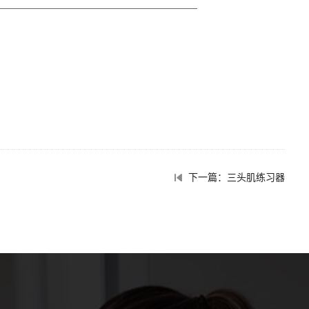
下一篇：三头肌练习器