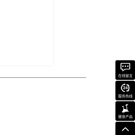
在线留言
服务热线
健身产品