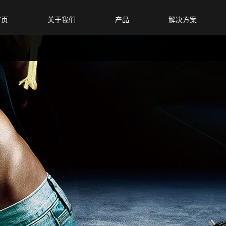
首页
关于我们
产品
解决方案