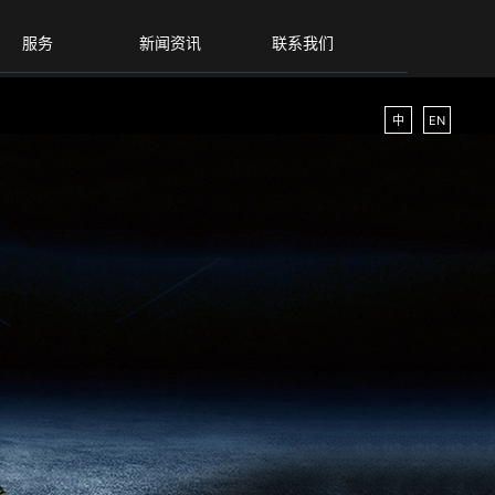
服务
新闻资讯
联系我们
中
EN